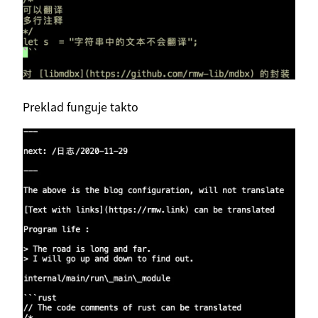
Preklad funguje takto