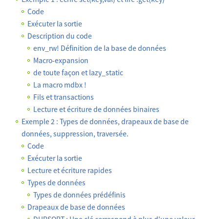
Code
Exécuter la sortie
Description du code
env_rw! Définition de la base de données
Macro-expansion
de toute façon et lazy_static
La macro mdbx !
Fils et transactions
Lecture et écriture de données binaires
Exemple 2 : Types de données, drapeaux de base de
données, suppression, traversée.
Code
Exécuter la sortie
Lecture et écriture rapides
Types de données
Types de données prédéfinis
Drapeaux de base de données