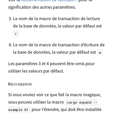
signification des autres paramètres.
Le nom de la macro de transaction de lecture
de la base de données, la valeur par défaut est
r
Le nom de la macro de transaction d'écriture de
la base de données, la valeur par défaut est
w
Les paramètres 3 et 4 peuvent être omis pour
utiliser les valeurs par défaut.
Macro-expansion
Si vous voulez voir ce que fait la macro magique,
vous pouvez utiliser la macro
cargo expand --
pour l'étendre, qui doit être installée
example 01