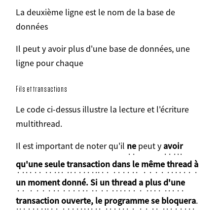
La deuxième ligne est le nom de la base de
données
Il peut y avoir plus d'une base de données, une
ligne pour chaque
Fils et transactions
Le code ci-dessus illustre la lecture et l'écriture
multithread.
Il est important de noter qu'il
ne
peut y
avoir
qu'une seule transaction dans le même thread à
un moment donné. Si un thread a plus d'une
transaction ouverte, le programme se bloquera
.