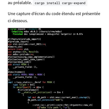
au préalable.
cargo install cargo-expand
Une capture d'écran du code étendu est présentée
ci-dessous.